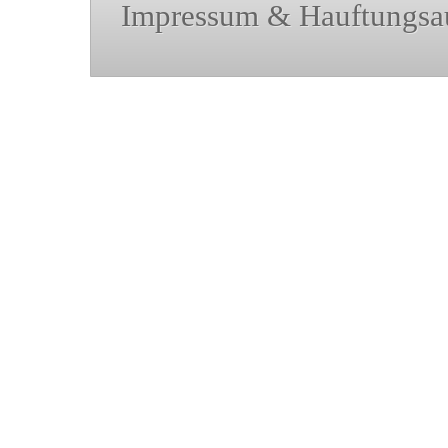
Impressum & Hauftungsa