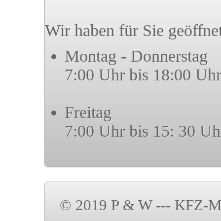
Wir haben für Sie geöffne
Montag - Donnerstag
7:00 Uhr bis 18:00 Uh
Freitag
7:00 Uhr bis 15: 30 Uh
© 2019 P & W --- KFZ-Me