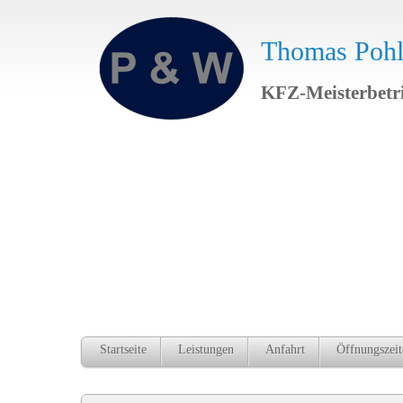
Thomas Poh
KFZ-Meisterbetr
Startseite
Leistungen
Anfahrt
Öffnungszeit